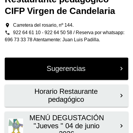
CIFP Virgen de Candelaria
Carretera del rosario, nº 144.
922 64 61 10 - 922 64 50 58 / Reserva por whatsapp:
696 73 33 78 Atentamente: Juan Luis Padilla.
Sugerencias
Horario Restaurante
pedagógico
MENÚ DEGUSTACIÓN
"Jueves " 04 de junio