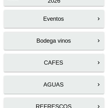
2026
Eventos
Bodega vinos
CAFES
AGUAS
REFRESCOS