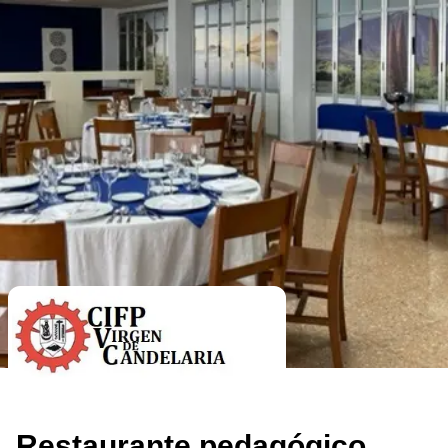
Restaurante pedagógico