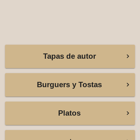
Tapas de autor
Burguers y Tostas
Platos