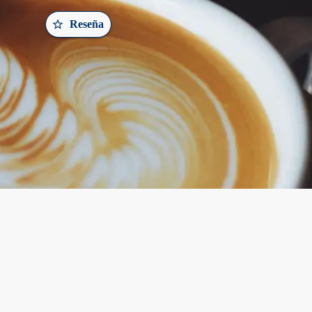
Reseña