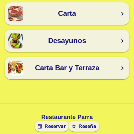
Carta
Desayunos
Carta Bar y Terraza
Restaurante Parra
Reservar
Reseña