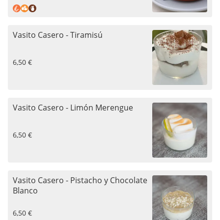
Vasito Casero - Tiramisú
6,50 €
Vasito Casero - Limón Merengue
6,50 €
Vasito Casero - Pistacho y Chocolate
Blanco
6,50 €