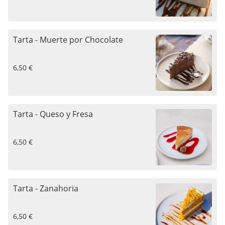
Tarta - Muerte por Chocolate
6,50 €
Tarta - Queso y Fresa
6,50 €
Tarta - Zanahoria
6,50 €