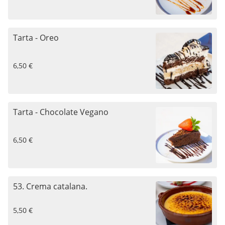
Tarta - Oreo
6,50 €
Tarta - Chocolate Vegano
6,50 €
53. Crema catalana.
5,50 €