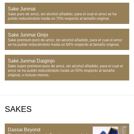
Sake Junmai
Sake puro de arroz, sin alcohol añadido, para el cual el arroz se ha 
pulido reduciéndolo hasta un 70% respecto al tamaño original.
Sake Junmai Ginjo
Sake premium puro de arroz, sin alcohol añadido, para el cual el arroz 
se ha pulido reduciéndolo hasta un 60% respecto al tamaño original.
Sake Junmai Daiginjo
Sake super premium puro de arroz, sin alcohol añadido, para el cual el 
arroz se ha pulido reduciéndolo hasta un 50% respecto al tamaño 
original, o incluso menos.
SAKES
Dassai Beyond