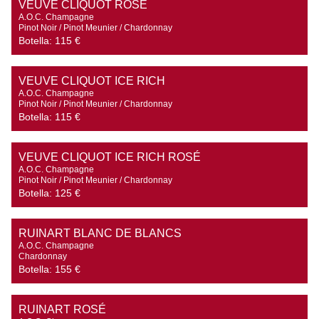
VEUVE CLIQUOT ROSÉ
A.O.C. Champagne

Pinot Noir / Pinot Meunier / Chardonnay
Botella:
115 €
VEUVE CLIQUOT ICE RICH
A.O.C. Champagne

Pinot Noir / Pinot Meunier / Chardonnay
Botella:
115 €
VEUVE CLIQUOT ICE RICH ROSÉ
A.O.C. Champagne

Pinot Noir / Pinot Meunier / Chardonnay
Botella:
125 €
RUINART BLANC DE BLANCS
A.O.C. Champagne

Chardonnay
Botella:
155 €
RUINART ROSÉ