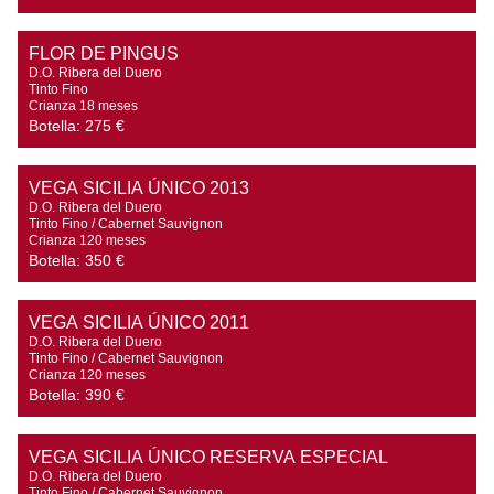
FLOR DE PINGUS
D.O. Ribera del Duero

Tinto Fino

Crianza 18 meses
Botella:
275 €
VEGA SICILIA ÚNICO 2013
D.O. Ribera del Duero

Tinto Fino / Cabernet Sauvignon

Crianza 120 meses
Botella:
350 €
VEGA SICILIA ÚNICO 2011
D.O. Ribera del Duero

Tinto Fino / Cabernet Sauvignon

Crianza 120 meses
Botella:
390 €
VEGA SICILIA ÚNICO RESERVA ESPECIAL
D.O. Ribera del Duero

Tinto Fino / Cabernet Sauvignon
