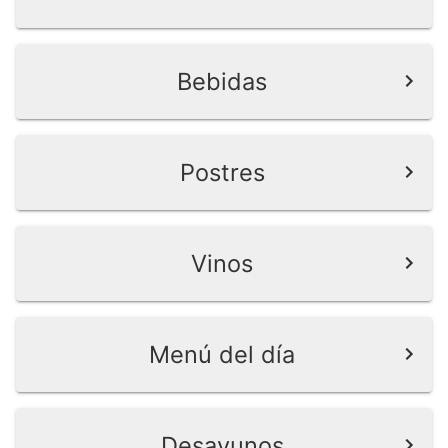
Bebidas
Postres
Vinos
Menú del día
Desayunos