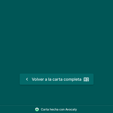
Volver a la carta completa
Carta hecha con Avocaty