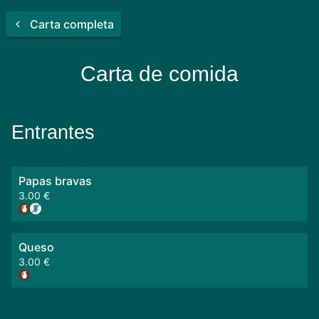
Carta completa
Carta de comida
Entrantes
Papas bravas
3.00 €
Queso
3.00 €