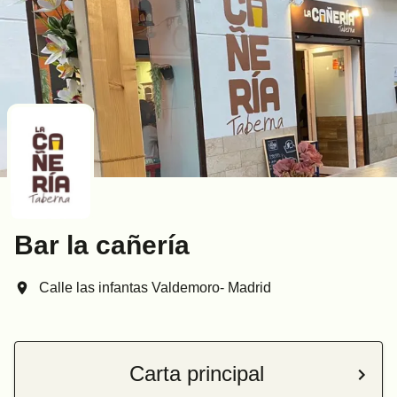
Bar la cañería
Calle las infantas Valdemoro- Madrid
Carta principal