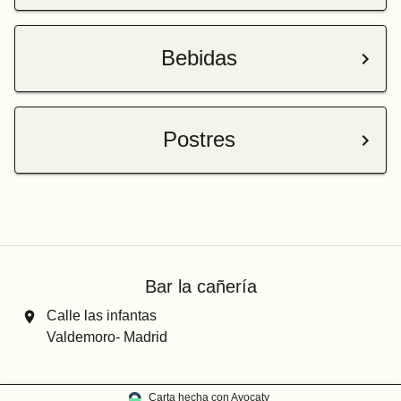
Bebidas
Postres
Bar la cañería
Calle las infantas
Valdemoro- Madrid
Carta hecha con Avocaty