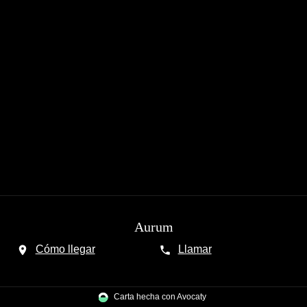
Aurum
Cómo llegar
Llamar
Carta hecha con Avocaty