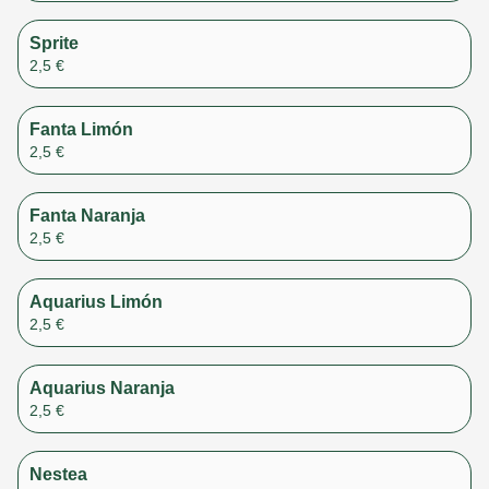
Sprite
2,5 €
Fanta Limón
2,5 €
Fanta Naranja
2,5 €
Aquarius Limón
2,5 €
Aquarius Naranja
2,5 €
Nestea