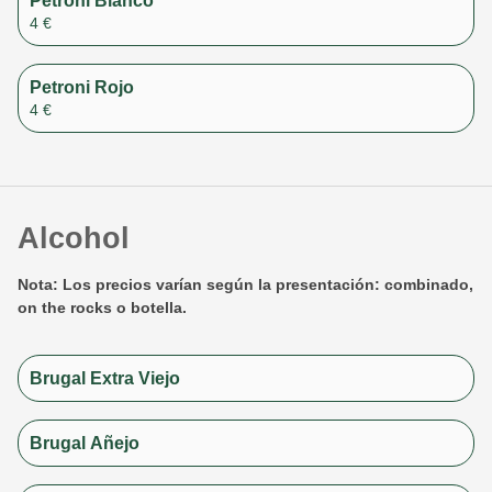
Petroni Blanco
4 €
Petroni Rojo
4 €
Alcohol
Nota: Los precios varían según la presentación: combinado,
on the rocks o botella.
Brugal Extra Viejo
Brugal Añejo