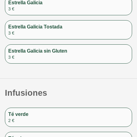
Estrella Galicia
3 €
Estrella Galicia Tostada
3 €
Estrella Galicia sin Gluten
3 €
Infusiones
Té verde
2 €