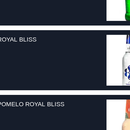
ROYAL BLISS
POMELO ROYAL BLISS