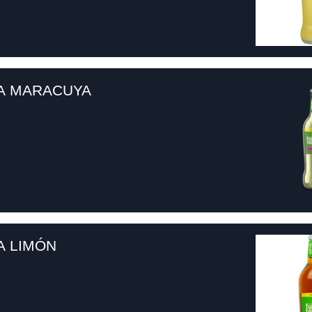
A MARACUYA
A LIMÓN