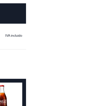
IVA incluido