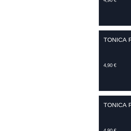
4,90 €
TONICA 
4,90 €
TONICA 
4,90 €