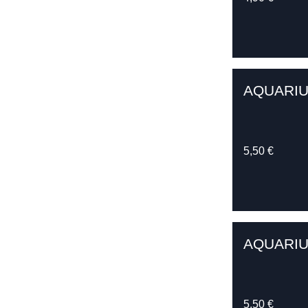
AQUARIU
5,50 €
AQUARIU
5,50 €