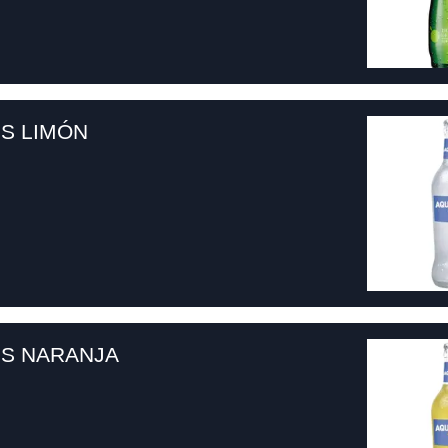
S LIMÓN
S NARANJA