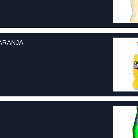
ARANJA