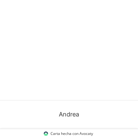
Andrea
Carta hecha con Avocaty