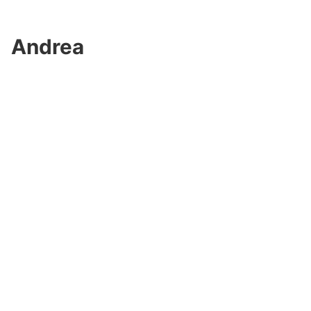
Andrea