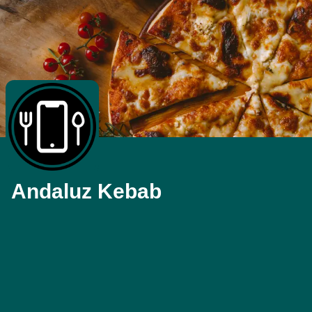
Andaluz Kebab