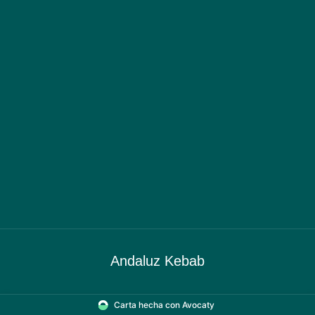
Andaluz Kebab
Carta hecha con Avocaty