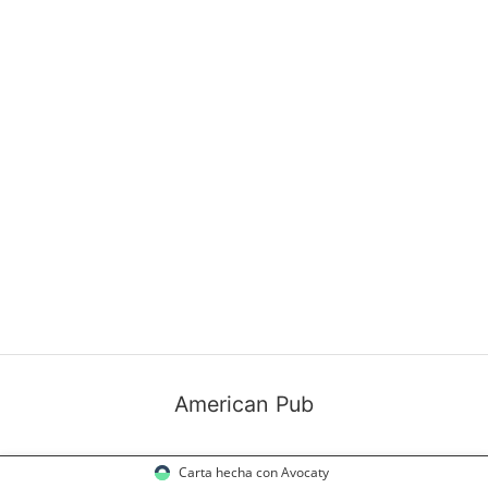
American Pub
Carta hecha con Avocaty