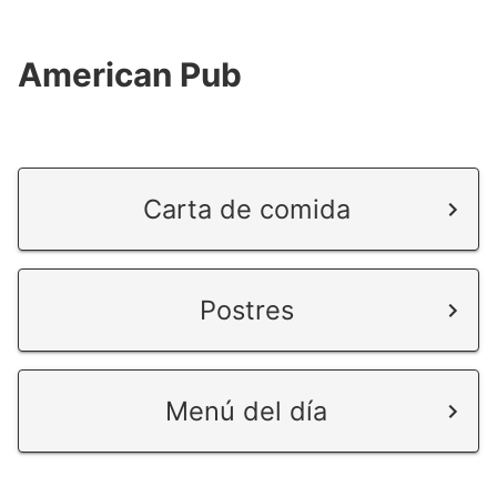
American Pub
Carta de comida
Postres
Menú del día