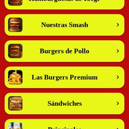
Nuestras Smash
Burgers de Pollo
Las Burgers Premium
Sándwiches