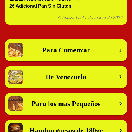
2€ Adicional Pan Sin Gluten
Actualizado el
7 de marzo de 2026
Para Comenzar
De Venezuela
Para los mas Pequeños
Hamburguesas de 180gr