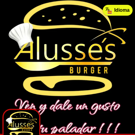
Idioma