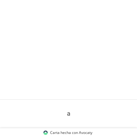
a
Carta hecha con Avocaty