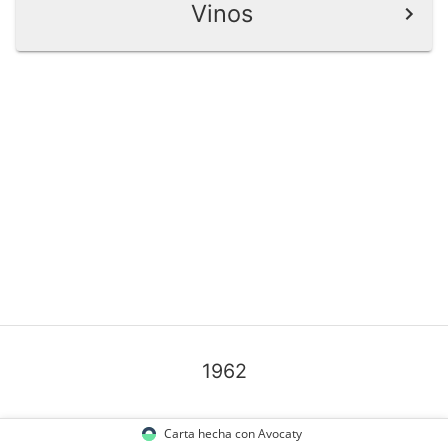
Vinos
1962
Carta hecha con Avocaty