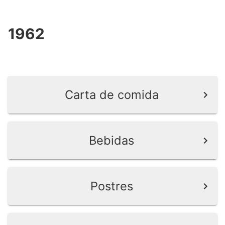
1962
Carta de comida
Bebidas
Postres